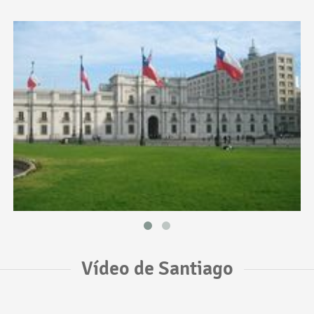
Vídeo de Santiago