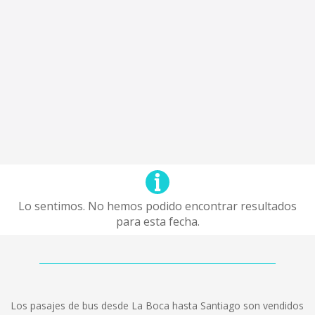
Lo sentimos. No hemos podido encontrar resultados
para esta fecha.
Los pasajes de bus desde La Boca hasta Santiago son vendidos