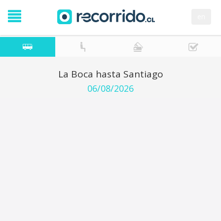
en
La Boca hasta Santiago
06/08/2026