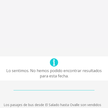
Lo sentimos. No hemos podido encontrar resultados
para esta fecha.
Los pasajes de bus desde El Salado hasta Ovalle son vendidos