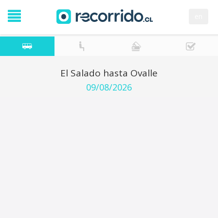
en
El Salado hasta Ovalle
09/08/2026