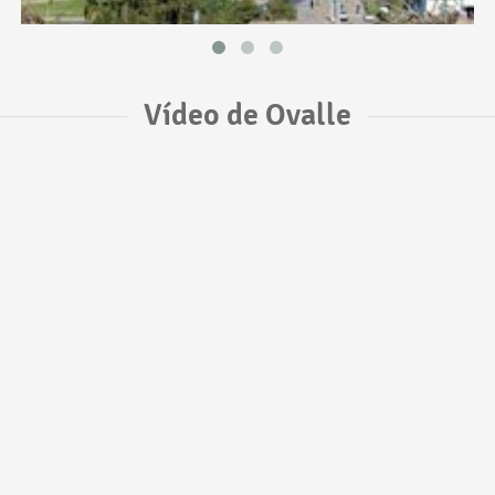
Vídeo de Ovalle