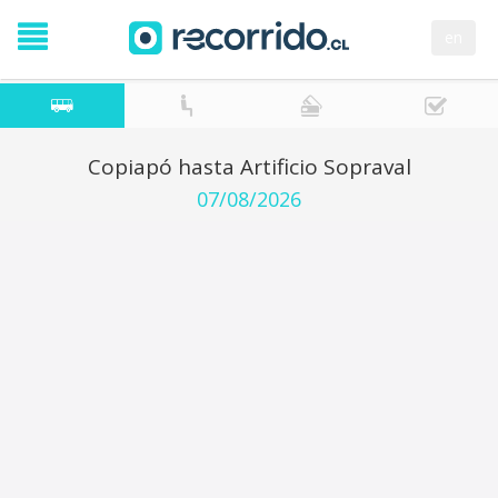
en
Copiapó hasta Artificio Sopraval
07/08/2026