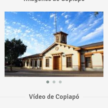
Vídeo de Copiapó