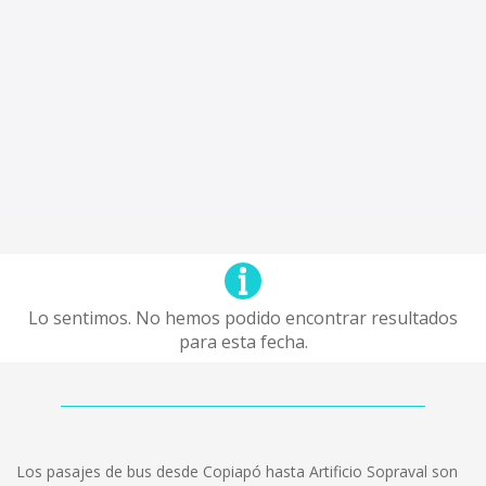
Lo sentimos. No hemos podido encontrar resultados
para esta fecha.
Los pasajes de bus desde Copiapó hasta Artificio Sopraval son