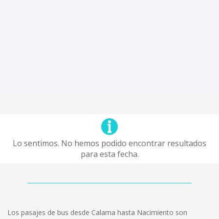
Lo sentimos. No hemos podido encontrar resultados
para esta fecha.
Los pasajes de bus desde Calama hasta Nacimiento son