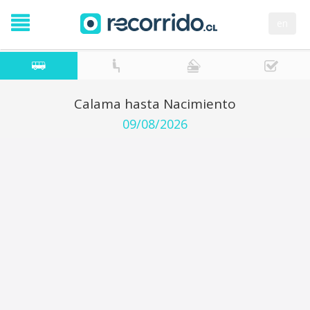
en
Calama hasta Nacimiento
09/08/2026