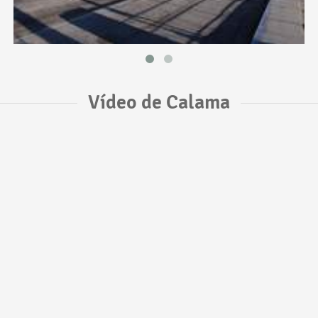
Vídeo de Calama