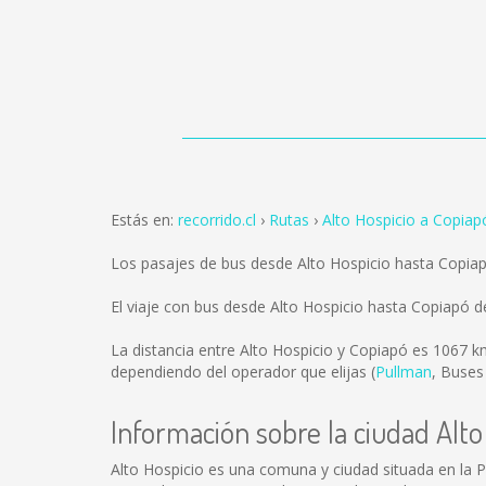
Estás en:
recorrido.cl
Rutas
Alto Hospicio a Copiap
Los pasajes de bus desde Alto Hospicio hasta Copia
El viaje con bus desde Alto Hospicio hasta Copiapó 
La distancia entre Alto Hospicio y Copiapó es
1067 k
dependiendo del operador que elijas (
Pullman
,
Buses
Información sobre la ciudad Alto
Alto Hospicio es una comuna y ciudad situada en la P