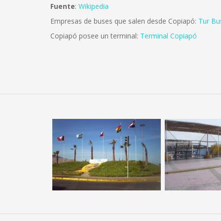
Fuente
:
Wikipedia
Empresas de buses que salen desde Copiapó:
Tur Bu
Copiapó posee un terminal:
Terminal Copiapó