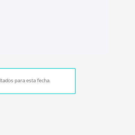
tados para esta fecha.