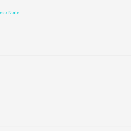
reso Norte