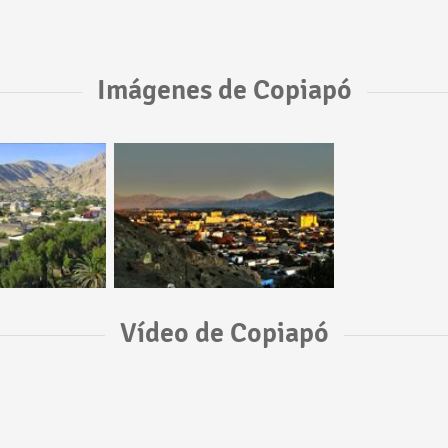
Imágenes de Copiapó
Vídeo de Copiapó