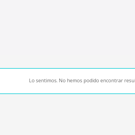
Lo sentimos. No hemos podido encontrar resul