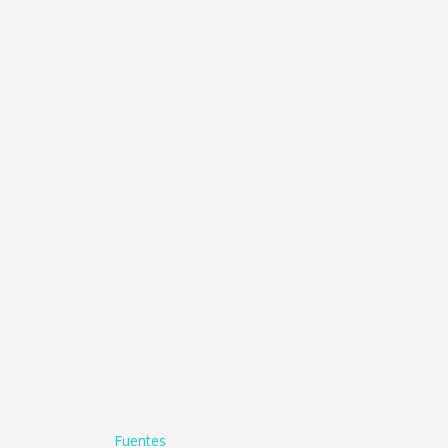
Fuentes