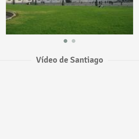
Vídeo de Santiago