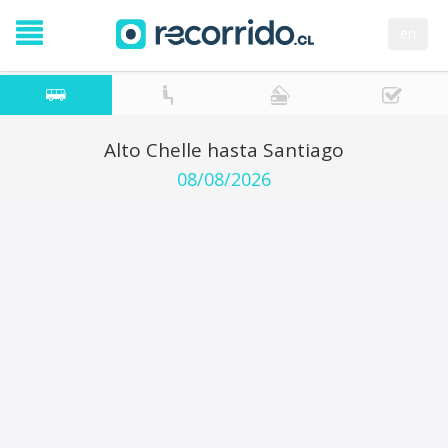
en
Alto Chelle hasta Santiago
08/08/2026