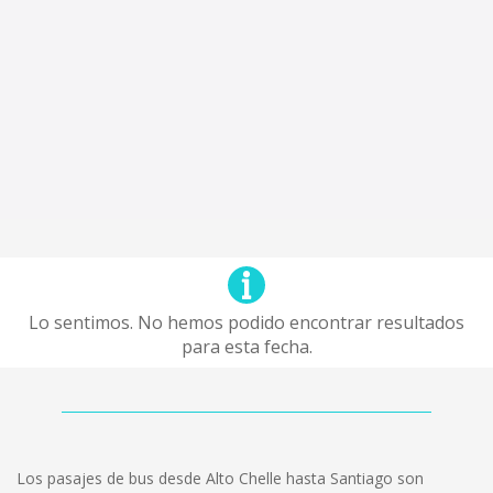
Lo sentimos. No hemos podido encontrar resultados
para esta fecha.
Los pasajes de bus desde Alto Chelle hasta Santiago son