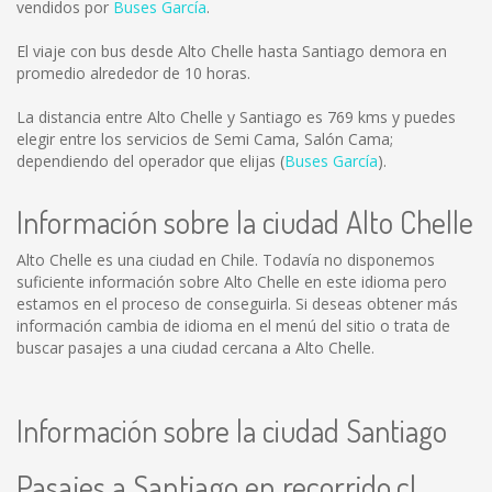
vendidos por
Buses García
.
El viaje con bus desde Alto Chelle hasta Santiago demora en
promedio alrededor de 10 horas.
La distancia entre Alto Chelle y Santiago es
769 kms
y puedes
elegir entre los servicios de Semi Cama, Salón Cama;
dependiendo del operador que elijas (
Buses García
).
Información sobre la ciudad Alto Chelle
Alto Chelle es una ciudad en Chile. Todavía no disponemos
suficiente información sobre Alto Chelle en este idioma pero
estamos en el proceso de conseguirla. Si deseas obtener más
información cambia de idioma en el menú del sitio o trata de
buscar pasajes a una ciudad cercana a Alto Chelle.
Información sobre la ciudad Santiago
Pasajes a Santiago en recorrido.cl