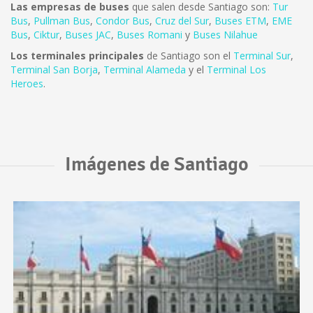
Las empresas de buses
que salen desde Santiago son:
Tur
Bus
,
Pullman Bus
,
Condor Bus
,
Cruz del Sur
,
Buses ETM
,
EME
Bus
,
Ciktur
,
Buses JAC
,
Buses Romani
y
Buses Nilahue
Los terminales principales
de Santiago son el
Terminal Sur
,
Terminal San Borja
,
Terminal Alameda
y el
Terminal Los
Heroes
.
Imágenes de Santiago