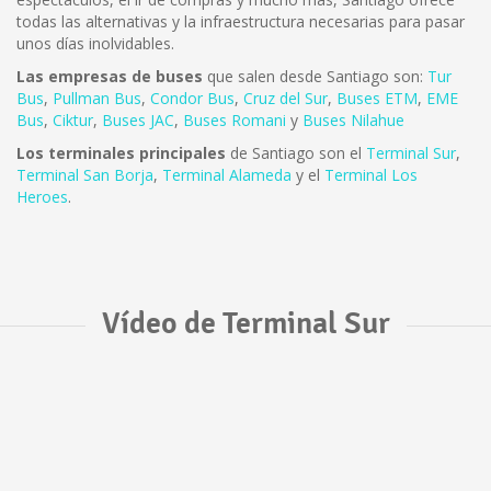
todas las alternativas y la infraestructura necesarias para pasar
unos días inolvidables.
Las empresas de buses
que salen desde Santiago son:
Tur
Bus
,
Pullman Bus
,
Condor Bus
,
Cruz del Sur
,
Buses ETM
,
EME
Bus
,
Ciktur
,
Buses JAC
,
Buses Romani
y
Buses Nilahue
Los terminales principales
de Santiago son el
Terminal Sur
,
Terminal San Borja
,
Terminal Alameda
y el
Terminal Los
Heroes
.
Vídeo de Terminal Sur