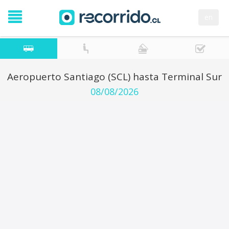
en
Aeropuerto Santiago (SCL) hasta Terminal Sur
08/08/2026