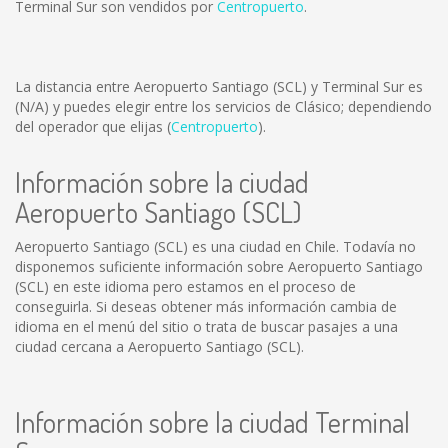
Terminal Sur son vendidos por
Centropuerto
.
La distancia entre Aeropuerto Santiago (SCL) y Terminal Sur es
(N/A)
y puedes elegir entre los servicios de Clásico; dependiendo
del operador que elijas (
Centropuerto
).
Información sobre la ciudad
Aeropuerto Santiago (SCL)
Aeropuerto Santiago (SCL) es una ciudad en Chile. Todavía no
disponemos suficiente información sobre Aeropuerto Santiago
(SCL) en este idioma pero estamos en el proceso de
conseguirla. Si deseas obtener más información cambia de
idioma en el menú del sitio o trata de buscar pasajes a una
ciudad cercana a Aeropuerto Santiago (SCL).
Información sobre la ciudad Terminal