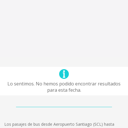
Lo sentimos. No hemos podido encontrar resultados
para esta fecha.
Los pasajes de bus desde Aeropuerto Santiago (SCL) hasta