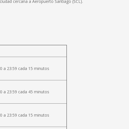
 ciudad cercana a Aeropuerto Santiago (SCL).
0 a 23:59 cada 15 minutos
0 a 23:59 cada 45 minutos
0 a 23:59 cada 15 minutos