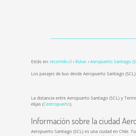
Estás en:
recorrido.cl
Rutas
Aeropuerto Santiago (S
Los pasajes de bus desde Aeropuerto Santiago (SCL)
La distancia entre Aeropuerto Santiago (SCL) y Termi
elijas (
Centropuerto
).
Información sobre la ciudad Aer
Aeropuerto Santiago (SCL) es una ciudad en Chile. T