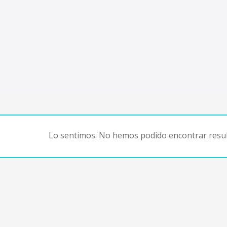
Lo sentimos. No hemos podido encontrar resul