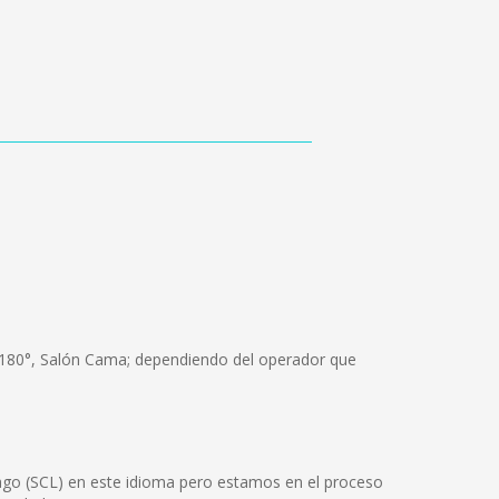
m 180°, Salón Cama; dependiendo del operador que
ago (SCL) en este idioma pero estamos en el proceso