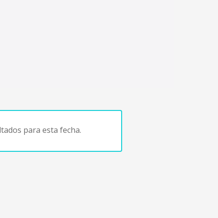
tados para esta fecha.