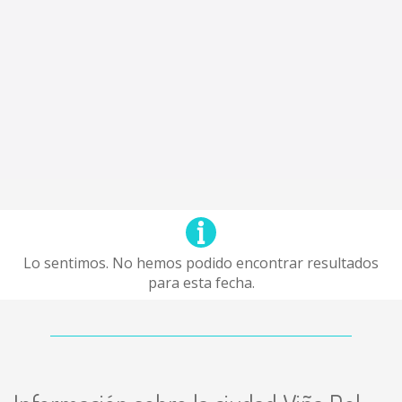
Lo sentimos. No hemos podido encontrar resultados
para esta fecha.