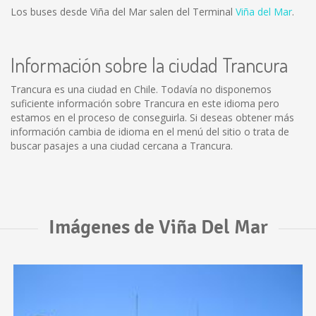
Los buses desde Viña del Mar salen del Terminal
Viña del Mar
.
Información sobre la ciudad Trancura
Trancura es una ciudad en Chile. Todavía no disponemos
suficiente información sobre Trancura en este idioma pero
estamos en el proceso de conseguirla. Si deseas obtener más
información cambia de idioma en el menú del sitio o trata de
buscar pasajes a una ciudad cercana a Trancura.
Imágenes de Viña Del Mar