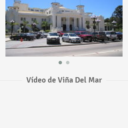
Vídeo de Viña Del Mar