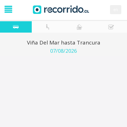
en
Viña Del Mar hasta Trancura
07/08/2026