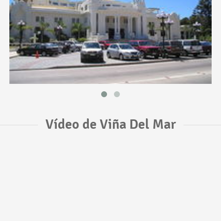
Vídeo de Viña Del Mar