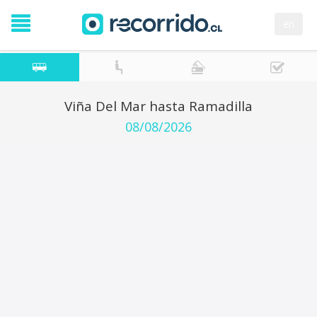
en
Viña Del Mar hasta Ramadilla
08/08/2026