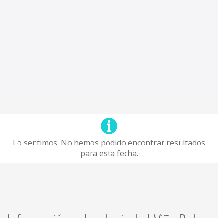
Lo sentimos. No hemos podido encontrar resultados
para esta fecha.