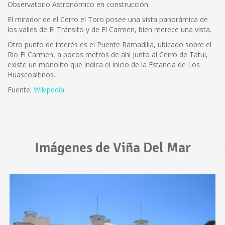
Observatorio Astronómico en construcción.
El mirador de el Cerro el Toro posee una vista panorámica de
los valles de El Tránsito y de El Carmen, bien merece una vista.
Otro punto de interés es el Puente Ramadilla, ubicado sobre el
Río El Carmen, a pocos metros de ahí junto al Cerro de Tatul,
existe un monolito que indica el inicio de la Estancia de Los
Huascoaltinos.
Fuente:
Wikipedia
Imágenes de Viña Del Mar