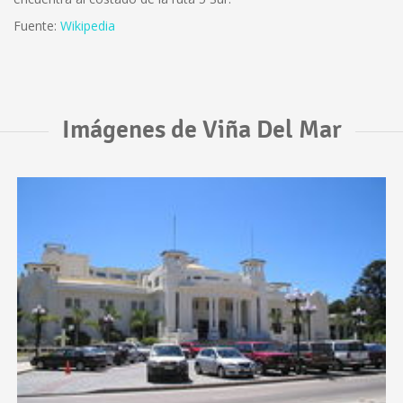
Fuente:
Wikipedia
Imágenes de Viña Del Mar