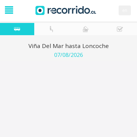
en
Viña Del Mar hasta Loncoche
07/08/2026