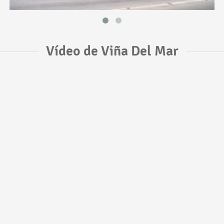
Vídeo de Viña Del Mar