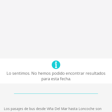
Lo sentimos. No hemos podido encontrar resultados
para esta fecha.
Los pasajes de bus desde Viña Del Mar hasta Loncoche son