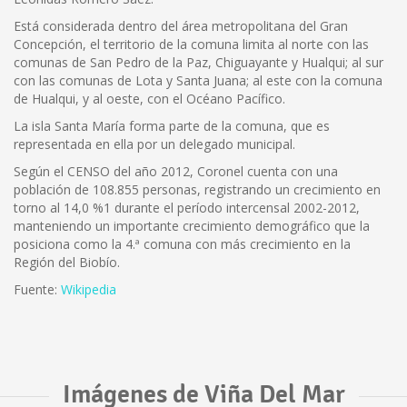
Está considerada dentro del área metropolitana del Gran
Concepción, el territorio de la comuna limita al norte con las
comunas de San Pedro de la Paz, Chiguayante y Hualqui; al sur
con las comunas de Lota y Santa Juana; al este con la comuna
de Hualqui, y al oeste, con el Océano Pacífico.
La isla Santa María forma parte de la comuna, que es
representada en ella por un delegado municipal.
Según el CENSO del año 2012, Coronel cuenta con una
población de 108.855 personas, registrando un crecimiento en
torno al 14,0 %1 durante el período intercensal 2002-2012,
manteniendo un importante crecimiento demográfico que la
posiciona como la 4.ª comuna con más crecimiento en la
Región del Biobío.
Fuente:
Wikipedia
Imágenes de Viña Del Mar