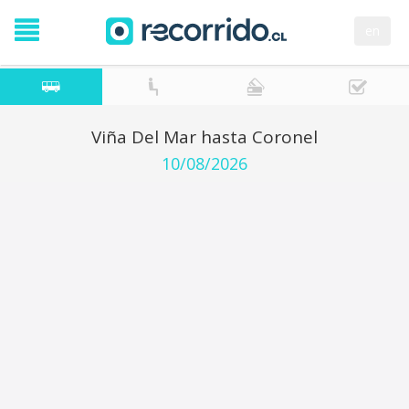
en
Viña Del Mar hasta Coronel
10/08/2026