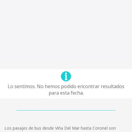
Lo sentimos. No hemos podido encontrar resultados
para esta fecha.
Los pasajes de bus desde Viña Del Mar hasta Coronel son