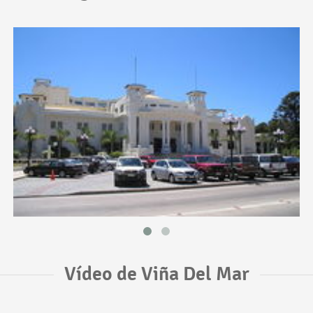
Vídeo de Viña Del Mar