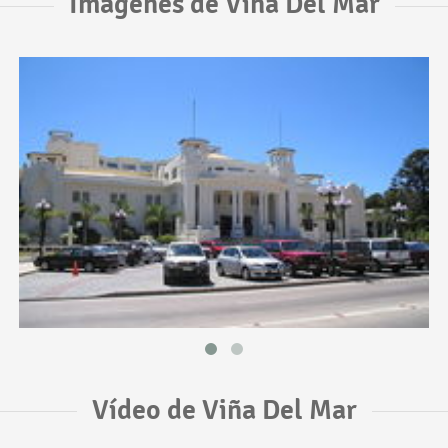
Imágenes de Viña Del Mar
Vídeo de Viña Del Mar