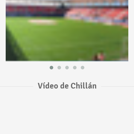
Vídeo de Chillán