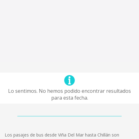
Lo sentimos. No hemos podido encontrar resultados
para esta fecha.
Los pasajes de bus desde Viña Del Mar hasta Chillán son