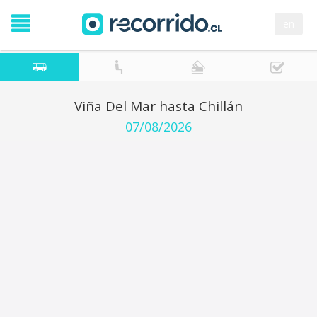
en
Viña Del Mar hasta Chillán
07/08/2026