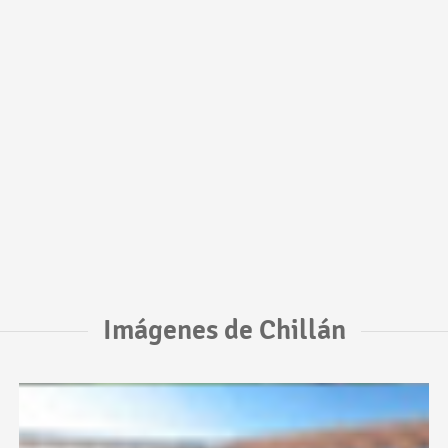
Imágenes de Chillán