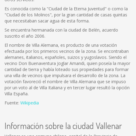
Es conocida como la "Ciudad de la Eterna Juventud" o como la
"Ciudad de los Molinos", por la gran cantidad de casas quintas
que necesitaban sacar agua de esta forma.
Se encuentra hermanada con la ciudad de Belén, acuerdo
suscrito el año 2006.
El nombre de Villa Alemana, es producto de una votación
efectuada por los primeros vecinos de la zona. Se encontraban
alemanes, italianos, españoles, suizos y yugoslavos. Siendo el
vecino Don Buenaventura Joglar Amandi, quien poseía la mayor
cantidad de tierra y había loteado sus propiedades para formar
una villa de vecinos que impulsara el desarrollo de la zona. La
votación favoreció el nombre de Villa Alemana que se impuso
por un voto al de Villa Italiana y en tercer lugar resultó la opción
Villa España.
Fuente:
Wikipedia
Información sobre la ciudad Vallenar