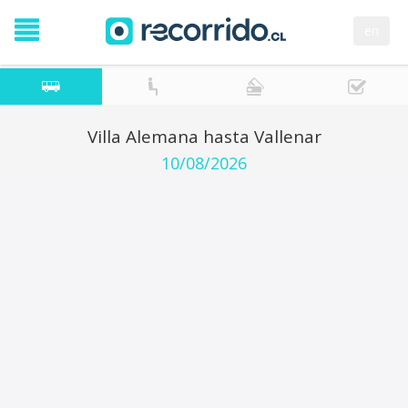
en
Villa Alemana hasta Vallenar
10/08/2026