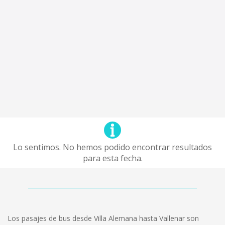
Lo sentimos. No hemos podido encontrar resultados
para esta fecha.
Los pasajes de bus desde Villa Alemana hasta Vallenar son