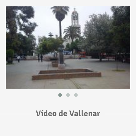
Vídeo de Vallenar