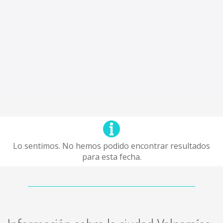
Lo sentimos. No hemos podido encontrar resultados
para esta fecha.