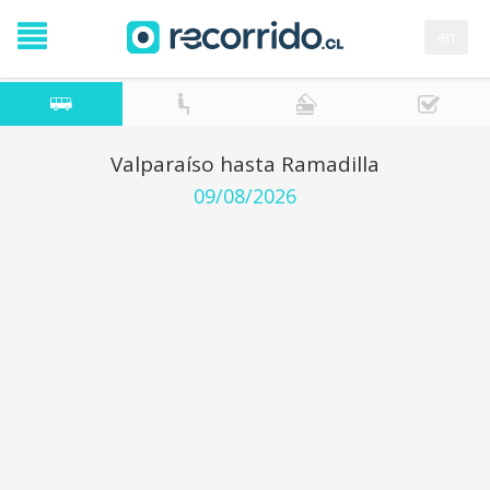
en
Valparaíso hasta Ramadilla
09/08/2026