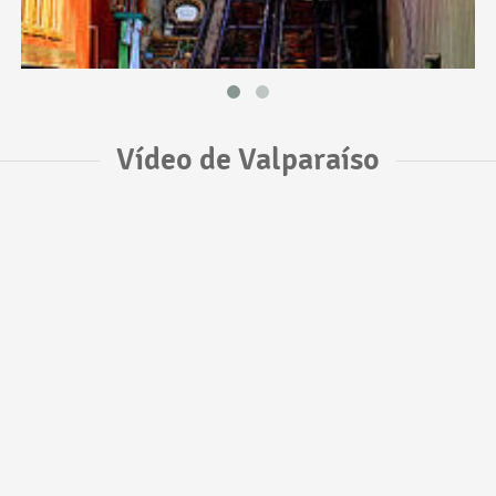
Vídeo de Valparaíso