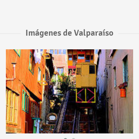
Imágenes de Valparaíso