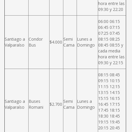
hora entre las
09:30 y 22:20
06:00 06:15
06:45 07:15
07:25 07:45
Santiago a
Condor
Semi
Lunes a
08:15 08:25
$4.000
Valparaíso
Bus
Cama
Domingo
08:45 08:55 y
cada media
hora entre las
09:30 y 22:15
08:15 08:45
09:15 10:15
11:15 12:15
13:15 14:15
15:15 16:15
Santiago a
Buses
Semi
Lunes a
$2.700
16:45 17:15
Valparaíso
Romani
Cama
Domingo
17:45 18:15
18:30 18:45
19:15 19:45
20:15 20:45