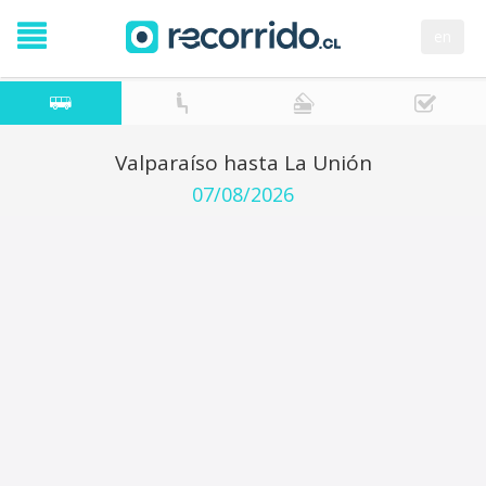
en
Valparaíso hasta La Unión
07/08/2026