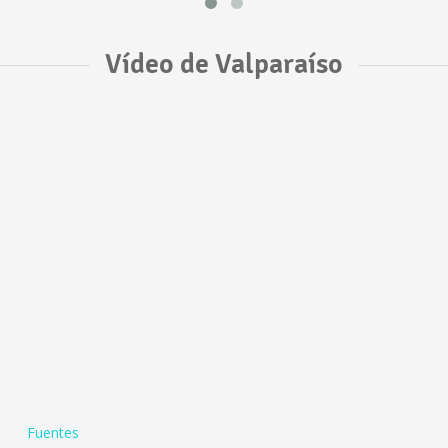
Vídeo de Valparaíso
Fuentes