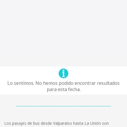
Lo sentimos. No hemos podido encontrar resultados
para esta fecha.
Los pasajes de bus desde Valparaíso hasta La Unión son