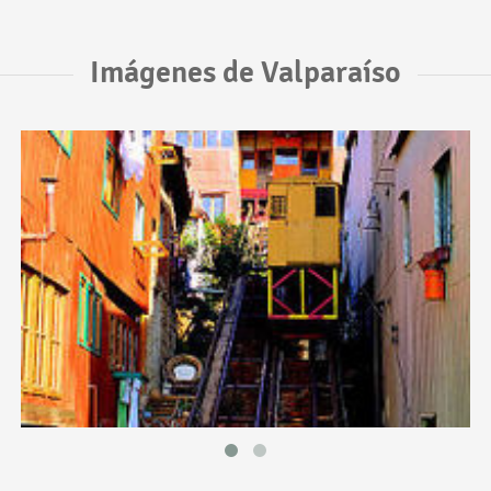
Imágenes de Valparaíso