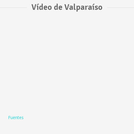
Vídeo de Valparaíso
Fuentes