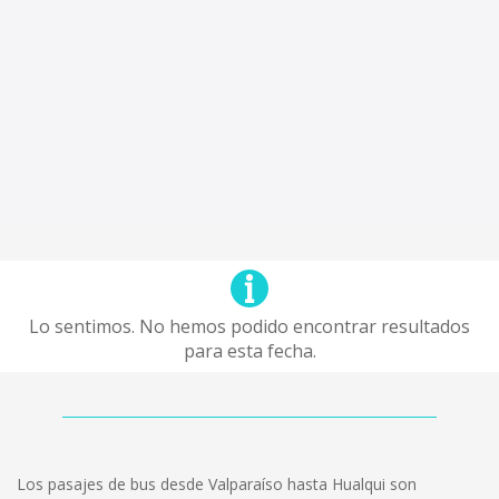
Lo sentimos. No hemos podido encontrar resultados
para esta fecha.
Los pasajes de bus desde Valparaíso hasta Hualqui son