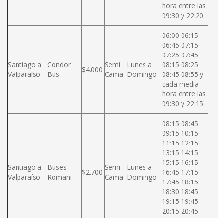
hora entre las
09:30 y 22:20
06:00 06:15
06:45 07:15
07:25 07:45
Santiago a
Condor
Semi
Lunes a
08:15 08:25
$4.000
Valparaíso
Bus
Cama
Domingo
08:45 08:55 y
cada media
hora entre las
09:30 y 22:15
08:15 08:45
09:15 10:15
11:15 12:15
13:15 14:15
15:15 16:15
Santiago a
Buses
Semi
Lunes a
$2.700
16:45 17:15
Valparaíso
Romani
Cama
Domingo
17:45 18:15
18:30 18:45
19:15 19:45
20:15 20:45