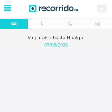
en
Valparaíso hasta Hualqui
07/08/2026