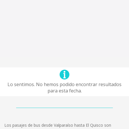
Lo sentimos. No hemos podido encontrar resultados
para esta fecha.
Los pasajes de bus desde Valparaíso hasta El Quisco son