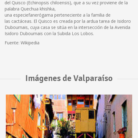
del Quisco (Echinopsis chiloensis), que a su vez proviene de la
palabra Quechua khishka,
una especiefanerógama perteneciente a la familia de
las cactáceas. El Quisco es creada por la ardua tarea de Isidoro
Dubournais, cuya casa se sitúa en la intersección de la Avenida
Isidoro Dubournais con la Subida Los Lobos.
Fuente: Wikipedia
Imágenes de Valparaíso