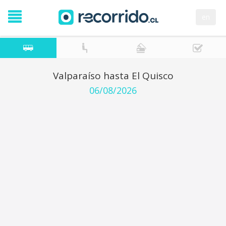
en
Valparaíso hasta El Quisco
06/08/2026