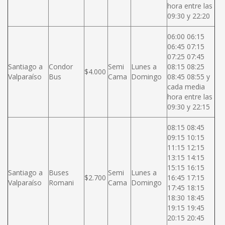
hora entre las
09:30 y 22:20
06:00 06:15
06:45 07:15
07:25 07:45
Santiago a
Condor
Semi
Lunes a
08:15 08:25
$4.000
Valparaíso
Bus
Cama
Domingo
08:45 08:55 y
cada media
hora entre las
09:30 y 22:15
08:15 08:45
09:15 10:15
11:15 12:15
13:15 14:15
15:15 16:15
Santiago a
Buses
Semi
Lunes a
$2.700
16:45 17:15
Valparaíso
Romani
Cama
Domingo
17:45 18:15
18:30 18:45
19:15 19:45
20:15 20:45