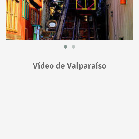
Vídeo de Valparaíso