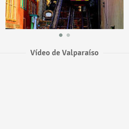
Vídeo de Valparaíso