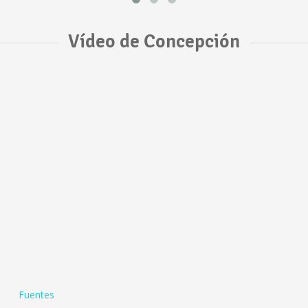
Vídeo de Concepción
Fuentes