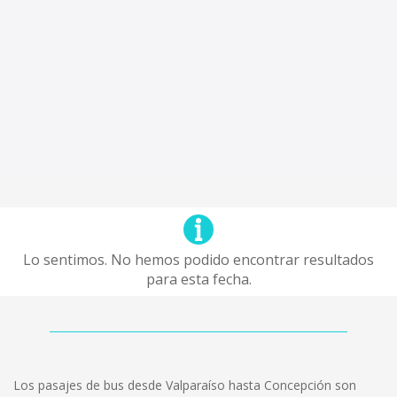
Lo sentimos. No hemos podido encontrar resultados
para esta fecha.
Los pasajes de bus desde Valparaíso hasta Concepción son