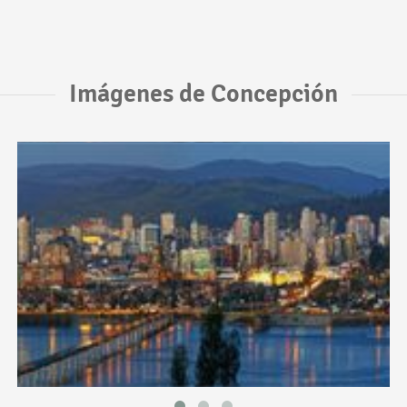
Imágenes de Concepción