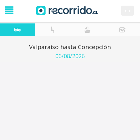
en
Valparaíso hasta Concepción
06/08/2026