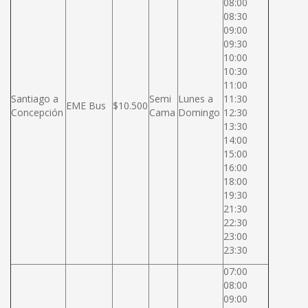
08:00
08:30
09:00
09:30
10:00
10:30
11:00
Santiago a
Semi
Lunes a
11:30
EME Bus
$10.500
Concepción
Cama
Domingo
12:30
13:30
14:00
15:00
16:00
18:00
19:30
21:30
22:30
23:00
23:30
07:00
08:00
09:00