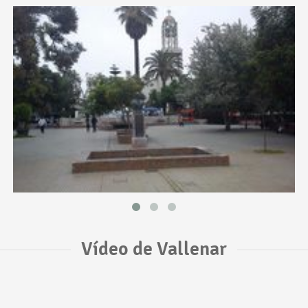
Vídeo de Vallenar