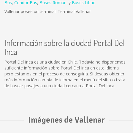
Bus
,
Condor Bus
,
Buses Romani
y
Buses Libac
Vallenar posee un terminal: Terminal Vallenar
Información sobre la ciudad Portal Del
Inca
Portal Del Inca es una ciudad en Chile. Todavía no disponemos
suficiente información sobre Portal Del Inca en este idioma
pero estamos en el proceso de conseguirla. Si deseas obtener
más información cambia de idioma en el menú del sitio o trata
de buscar pasajes a una ciudad cercana a Portal Del Inca.
Imágenes de Vallenar