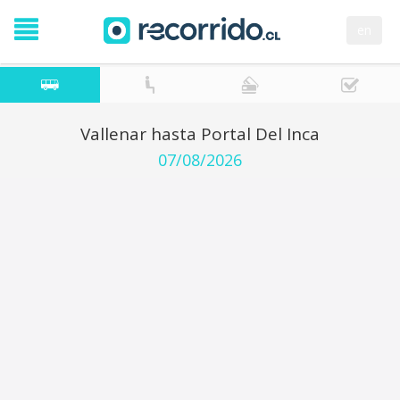
en
Vallenar hasta Portal Del Inca
07/08/2026