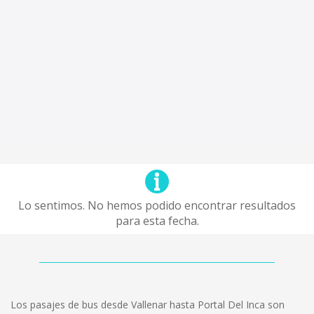
Lo sentimos. No hemos podido encontrar resultados
para esta fecha.
Los pasajes de bus desde Vallenar hasta Portal Del Inca son