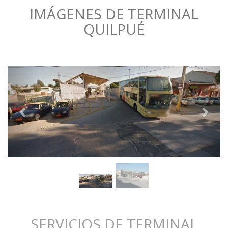
IMÁGENES DE TERMINAL
QUILPUÉ
SERVICIOS DE TERMINAL