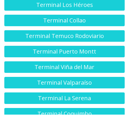
Terminal Los Héroes
Terminal Collao
Terminal Temuco Rodoviario
Terminal Puerto Montt
Terminal Viña del Mar
Terminal Valparaíso
Terminal La Serena
Terminal Coquimbo