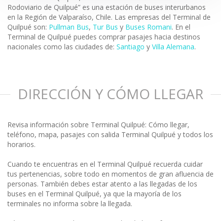
Rodoviario de Quilpué” es una estación de buses interurbanos
en la Región de Valparaíso, Chile. Las empresas del Terminal de
Quilpué son:
Pullman Bus
,
Tur Bus
y
Buses Romani
. En el
Terminal de Quilpué puedes comprar pasajes hacia destinos
nacionales como las ciudades de:
Santiago
y
Villa Alemana
.
DIRECCIÓN Y CÓMO LLEGAR
Revisa información sobre Terminal Quilpué: Cómo llegar,
teléfono, mapa, pasajes con salida Terminal Quilpué y todos los
horarios.
Cuando te encuentras en el Terminal Quilpué recuerda cuidar
tus pertenencias, sobre todo en momentos de gran afluencia de
personas. También debes estar atento a las llegadas de los
buses en el Terminal Quilpué, ya que la mayoría de los
terminales no informa sobre la llegada.