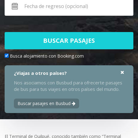
BUSCAR PASAJES
Busca alojamiento con Booking.com
¿Viajas a otros países?
Nos asociamos con Busbud para ofrecerte pasajes
de bus para tus viajes en otros países del mundo.
Buscar pasajes en Busbud
El Terminal de Quilpué, conocido también como “Terminal