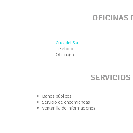
OFICINAS 
Cruz del Sur
Teléfono: -
Oficina(s): -
SERVICIOS
Baños públicos
Servicio de encomiendas
Ventanilla de informaciones