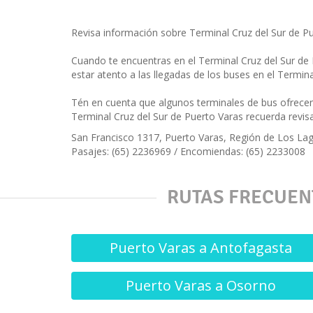
Revisa información sobre Terminal Cruz del Sur de Pu
Cuando te encuentras en el Terminal Cruz del Sur de
estar atento a las llegadas de los buses en el Termin
Tén en cuenta que algunos terminales de bus ofrece
Terminal Cruz del Sur de Puerto Varas recuerda revis
San Francisco 1317, Puerto Varas, Región de Los Lag
Pasajes: (65) 2236969 / Encomiendas: (65) 2233008
RUTAS FRECUENT
Puerto Varas a Antofagasta
Puerto Varas a Osorno