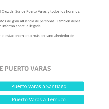
 Cruz del Sur de Puerto Varas y todos los horarios.
ntos de gran afluencia de personas. También debes
o informa sobre la llegada.
r el estacionamiento más cercano alrededor de
DE PUERTO VARAS
Puerto Varas a Santiago
Puerto Varas a Temuco