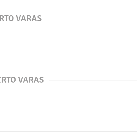
ERTO VARAS
ERTO VARAS