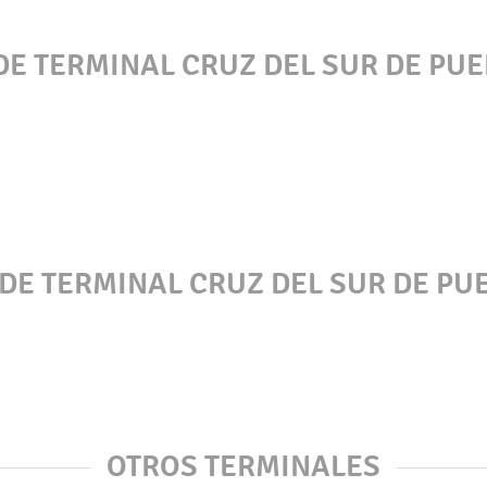
DE TERMINAL CRUZ DEL SUR DE PU
 DE TERMINAL CRUZ DEL SUR DE PU
OTROS TERMINALES