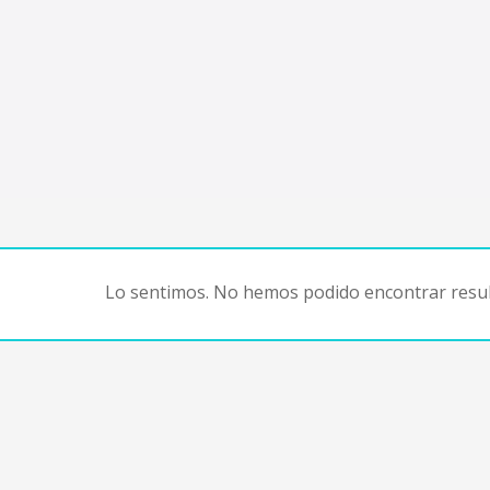
Lo sentimos. No hemos podido encontrar resul