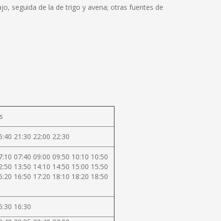
jo, seguida de la de trigo y avena; otras fuentes de
s
6:40 21:30 22:00 22:30
7:10 07:40 09:00 09:50 10:10 10:50
2:50 13:50 14:10 14:50 15:00 15:50
6:20 16:50 17:20 18:10 18:20 18:50
5:30 16:30