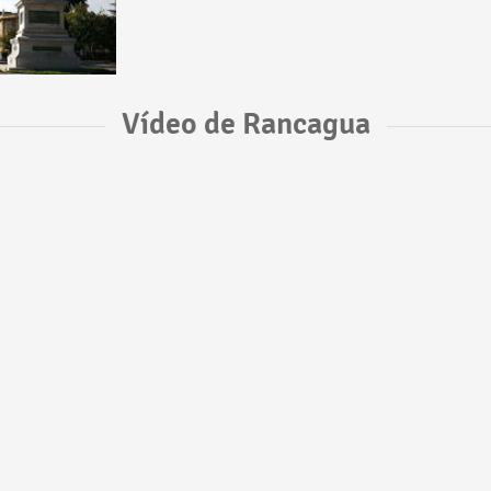
Vídeo de Rancagua