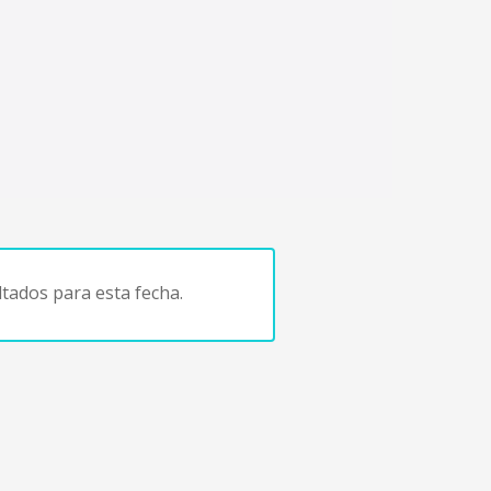
tados para esta fecha.