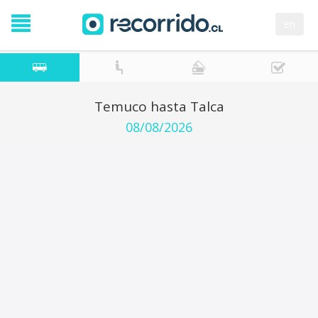
en
Temuco hasta Talca
08/08/2026