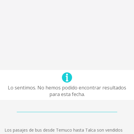
Lo sentimos. No hemos podido encontrar resultados
para esta fecha.
Los pasajes de bus desde Temuco hasta Talca son vendidos