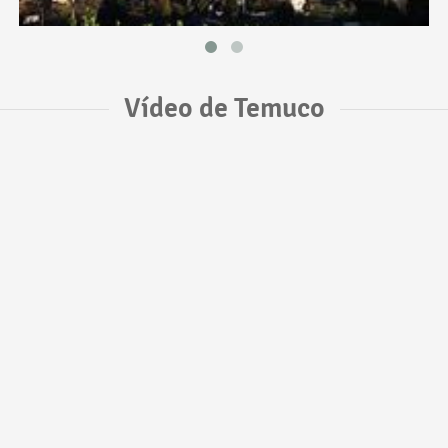
Vídeo de Temuco