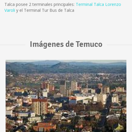
Talca posee 2 terminales principales:
Terminal Talca Lorenzo
Varoli
y el Terminal Tur Bus de Talca
Imágenes de Temuco