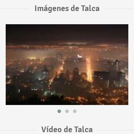
Imágenes de Talca
Vídeo de Talca