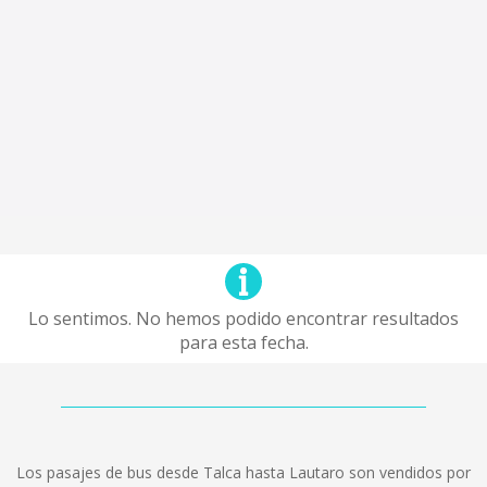
Lo sentimos. No hemos podido encontrar resultados
para esta fecha.
Los pasajes de bus desde Talca hasta Lautaro son vendidos por