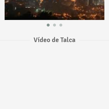
Vídeo de Talca