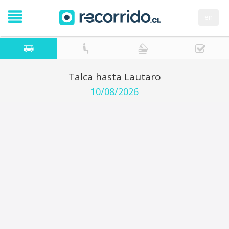
en
Talca hasta Lautaro
10/08/2026