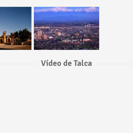
Vídeo de Talca