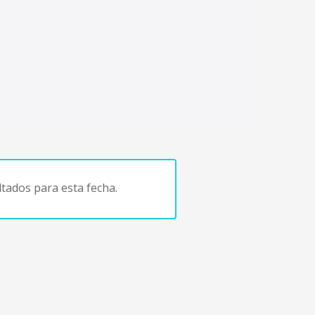
tados para esta fecha.