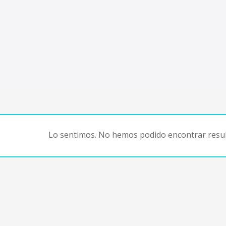
Lo sentimos. No hemos podido encontrar resul