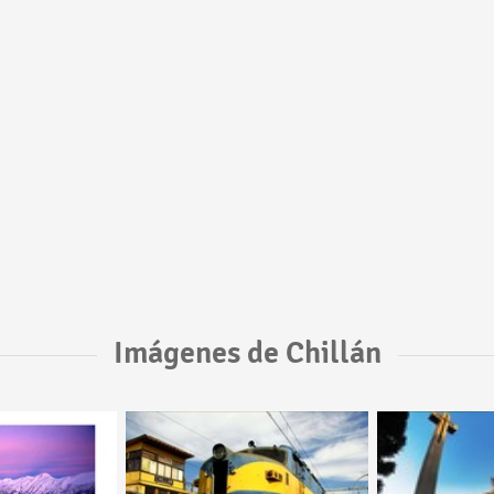
Imágenes de Chillán