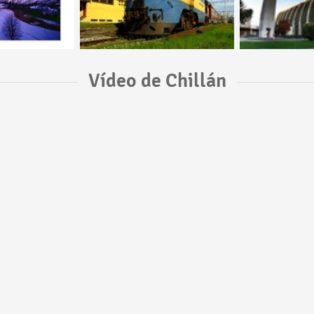
Vídeo de Chillán