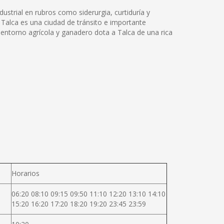
dustrial en rubros como siderurgia, curtiduría y
 Talca es una ciudad de tránsito e importante
 entorno agrícola y ganadero dota a Talca de una rica
Horarios
06:20 08:10 09:15 09:50 11:10 12:20 13:10 14:10
15:20 16:20 17:20 18:20 19:20 23:45 23:59