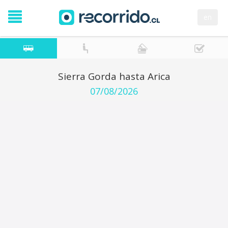
en
Sierra Gorda hasta Arica
07/08/2026