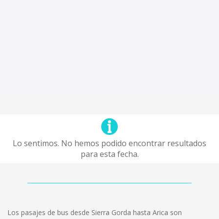
Lo sentimos. No hemos podido encontrar resultados
para esta fecha.
Los pasajes de bus desde Sierra Gorda hasta Arica son