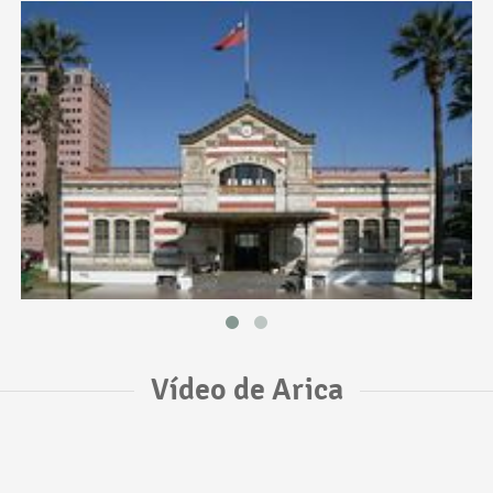
Vídeo de Arica