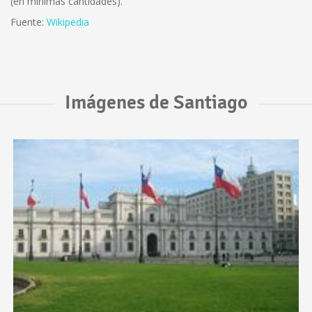
(en mínimas cantidades).
Fuente:
Wikipedia
Imágenes de Santiago