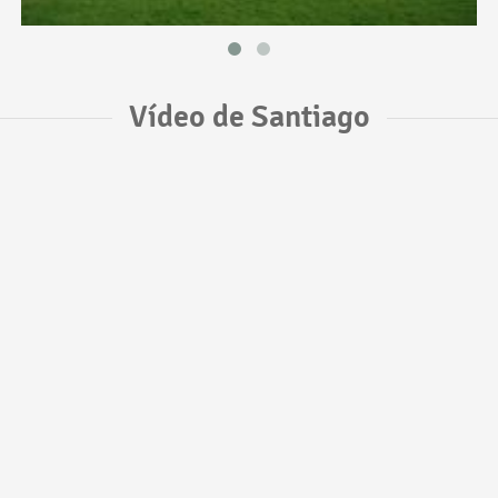
Vídeo de Santiago