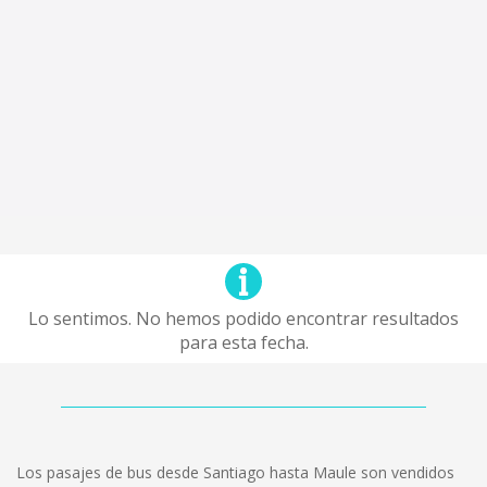
Lo sentimos. No hemos podido encontrar resultados
para esta fecha.
Los pasajes de bus desde Santiago hasta Maule son vendidos