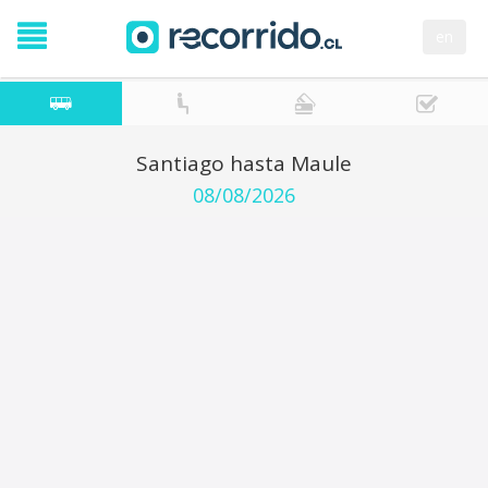
en
Santiago hasta Maule
08/08/2026