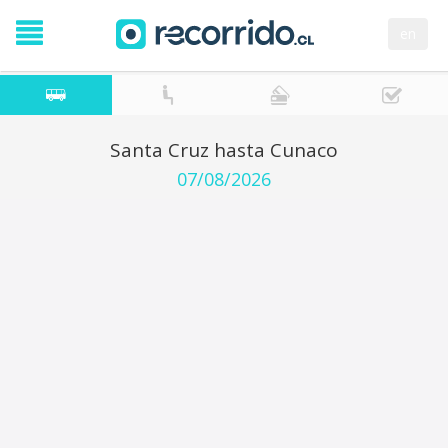
en
Santa Cruz hasta Cunaco
07/08/2026