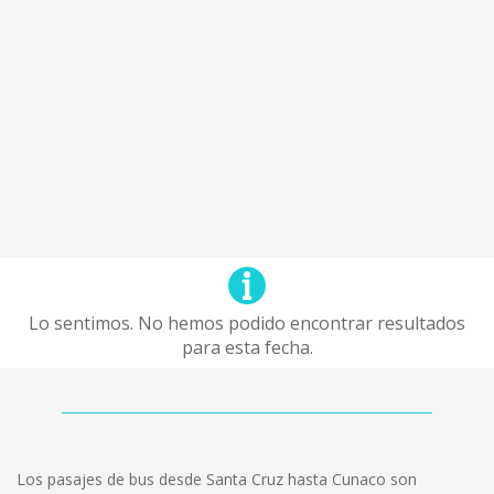
Lo sentimos. No hemos podido encontrar resultados
para esta fecha.
Los pasajes de bus desde Santa Cruz hasta Cunaco son