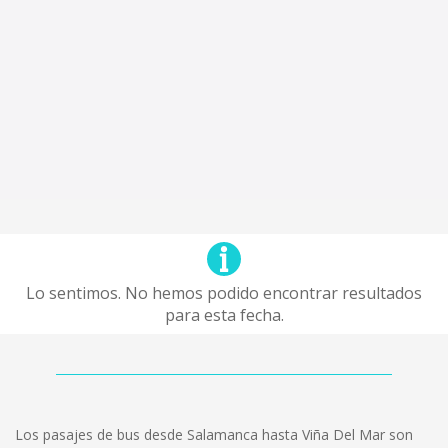
Lo sentimos. No hemos podido encontrar resultados
para esta fecha.
Los pasajes de bus desde Salamanca hasta Viña Del Mar son