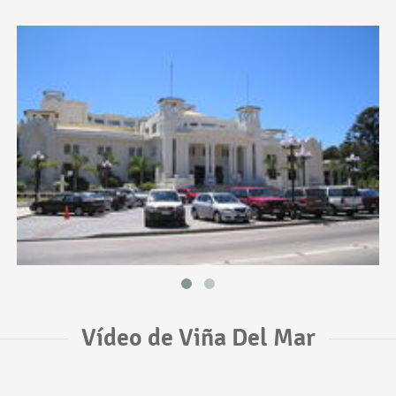
Vídeo de Viña Del Mar