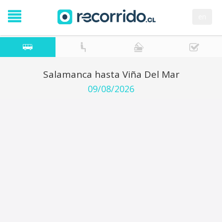
en
Salamanca hasta Viña Del Mar
09/08/2026