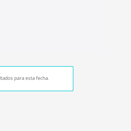
tados para esta fecha.