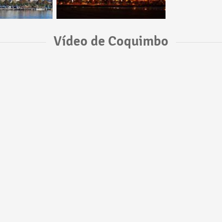
Vídeo de Coquimbo