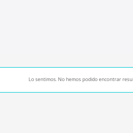
Lo sentimos. No hemos podido encontrar resul