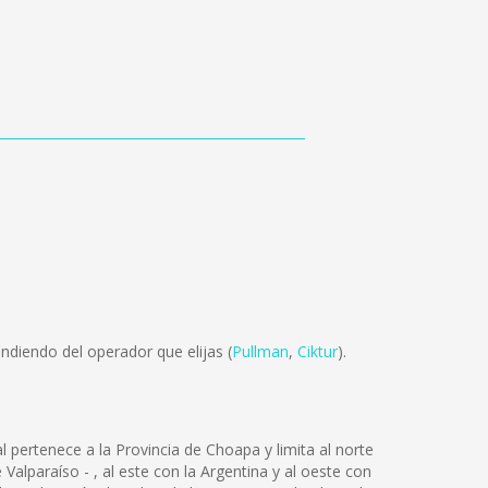
ndiendo del operador que elijas (
Pullman
,
Ciktur
).
pertenece a la Provincia de Choapa y limita al norte
Valparaíso - , al este con la Argentina y al oeste con