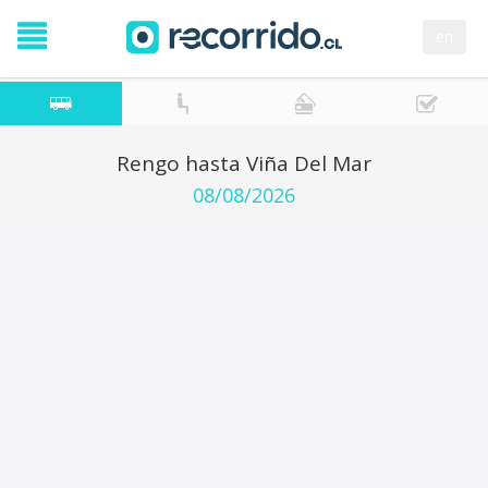
en
Rengo hasta Viña Del Mar
08/08/2026