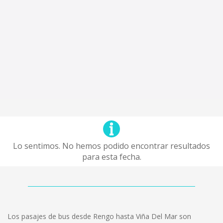
Lo sentimos. No hemos podido encontrar resultados
para esta fecha.
Los pasajes de bus desde Rengo hasta Viña Del Mar son