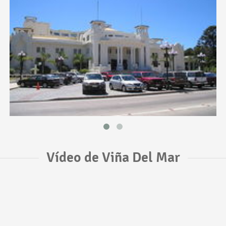
Vídeo de Viña Del Mar