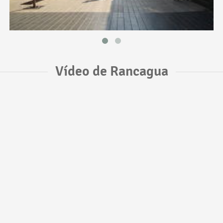
Vídeo de Rancagua