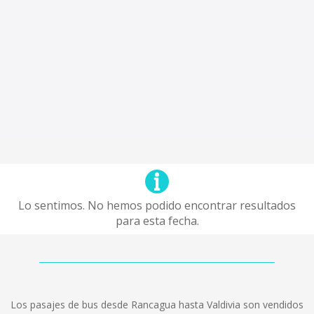
Lo sentimos. No hemos podido encontrar resultados
para esta fecha.
Los pasajes de bus desde Rancagua hasta Valdivia son vendidos