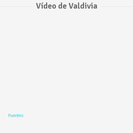
Vídeo de Valdivia
Fuentes