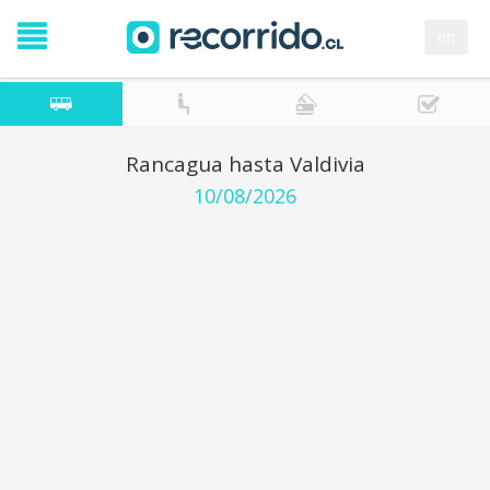
en
Rancagua hasta Valdivia
10/08/2026