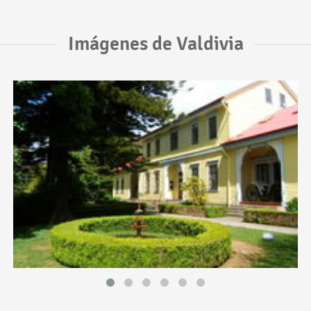
Imágenes de Valdivia