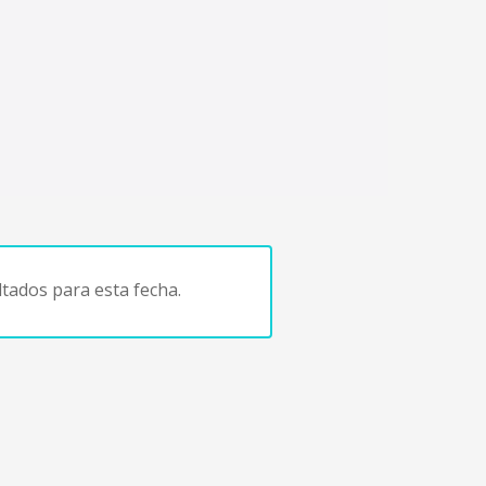
tados para esta fecha.