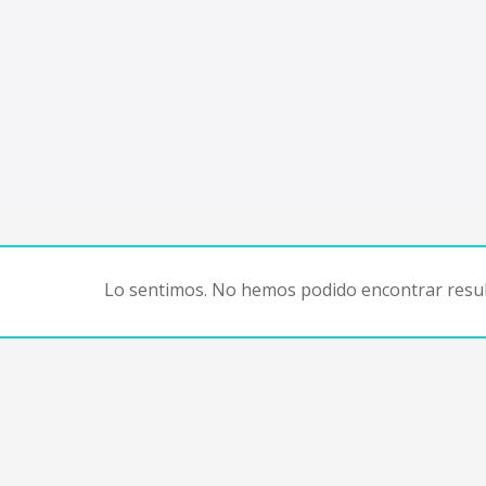
Lo sentimos. No hemos podido encontrar resul