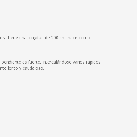
Lagos. Tiene una longitud de 200 km; nace como
 pendiente es fuerte, intercalándose varios rápidos.
nto lento y caudaloso.