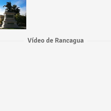
Vídeo de Rancagua