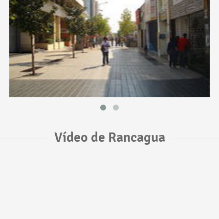
Vídeo de Rancagua