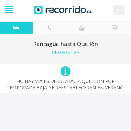
en
Rancagua hasta Quellón
06/08/2026
NO HAY VIAJES DESDE/HACÍA QUELLÓN POR
TEMPORADA BAJA. SE REESTABLECERÁN EN VERANO.