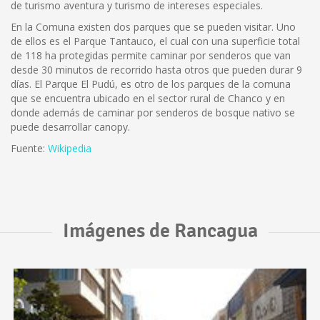
de turismo aventura y turismo de intereses especiales.
En la Comuna existen dos parques que se pueden visitar. Uno
de ellos es el Parque Tantauco, el cual con una superficie total
de 118 ha protegidas permite caminar por senderos que van
desde 30 minutos de recorrido hasta otros que pueden durar 9
días. El Parque El Pudú, es otro de los parques de la comuna
que se encuentra ubicado en el sector rural de Chanco y en
donde además de caminar por senderos de bosque nativo se
puede desarrollar canopy.
Fuente:
Wikipedia
Imágenes de Rancagua