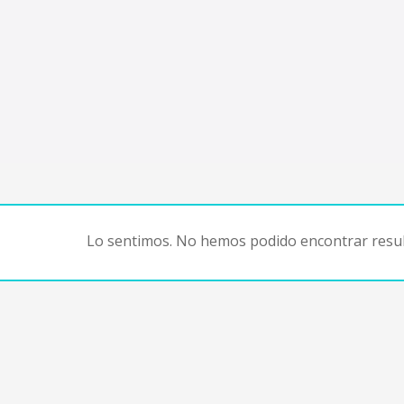
Lo sentimos. No hemos podido encontrar resul