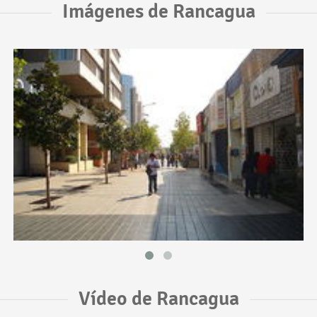
Imágenes de Rancagua
Vídeo de Rancagua