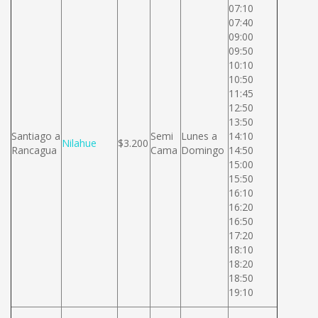
07:10
07:40
09:00
09:50
10:10
10:50
11:45
12:50
13:50
Santiago a
Semi
Lunes a
14:10
Nilahue
$3.200
Rancagua
Cama
Domingo
14:50
15:00
15:50
16:10
16:20
16:50
17:20
18:10
18:20
18:50
19:10