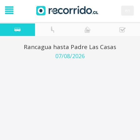
en
Rancagua hasta Padre Las Casas
07/08/2026