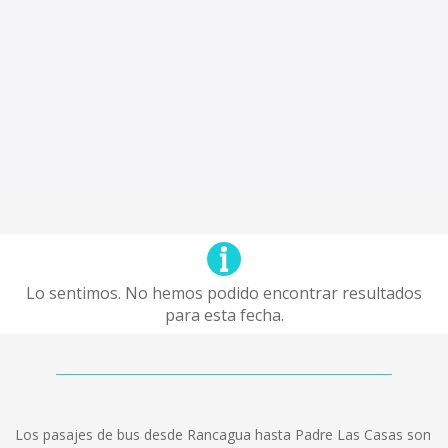
Lo sentimos. No hemos podido encontrar resultados
para esta fecha.
Los pasajes de bus desde Rancagua hasta Padre Las Casas son