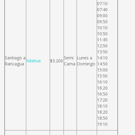
07:10
07:40
09:00
09:50
10:10
10:50
11:45
12:50
13:50
Santiago a
Semi
Lunes a
14:10
Nilahue
$3.200
Rancagua
Cama
Domingo
14:50
15:00
15:50
16:10
16:20
16:50
17:20
18:10
18:20
18:50
19:10