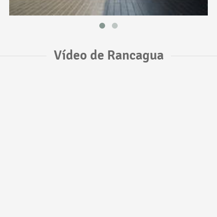
Vídeo de Rancagua