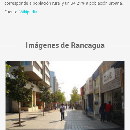
corresponde a población rural y un 34,21% a población urbana.
Fuente:
Wikipedia
Imágenes de Rancagua