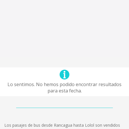
Lo sentimos. No hemos podido encontrar resultados
para esta fecha.
Los pasajes de bus desde Rancagua hasta Lolol son vendidos