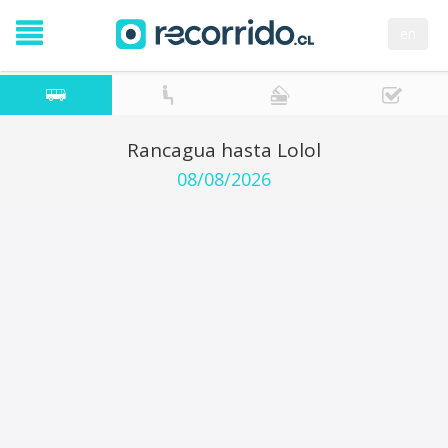
en
Rancagua hasta Lolol
08/08/2026