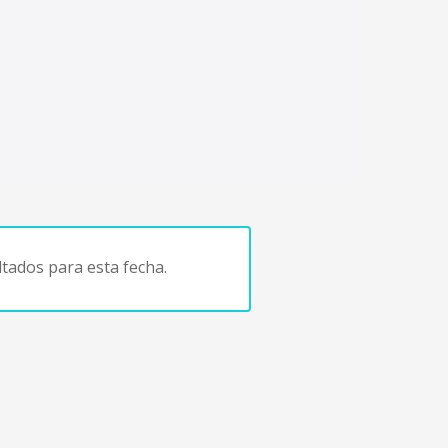
tados para esta fecha.