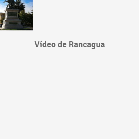
Vídeo de Rancagua