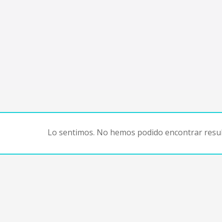
Lo sentimos. No hemos podido encontrar resul