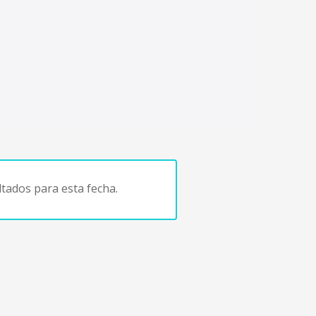
tados para esta fecha.