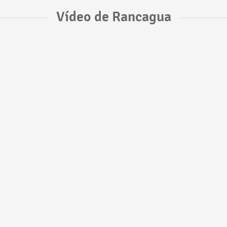
Vídeo de Rancagua