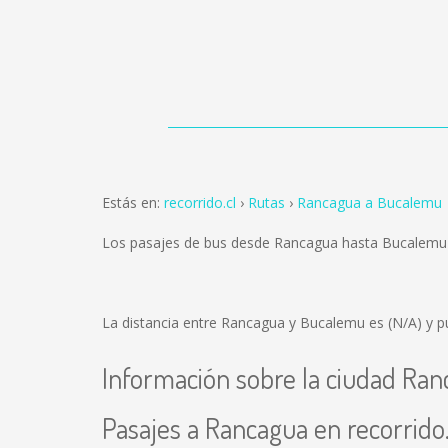
Estás en:
recorrido.cl
Rutas
Rancagua a Bucalemu
Los pasajes de bus desde Rancagua hasta Bucalemu
La distancia entre Rancagua y Bucalemu es
(N/A)
y p
Información sobre la ciudad Ra
Pasajes a Rancagua en recorrido.