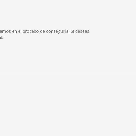
amos en el proceso de conseguirla. Si deseas
mu.