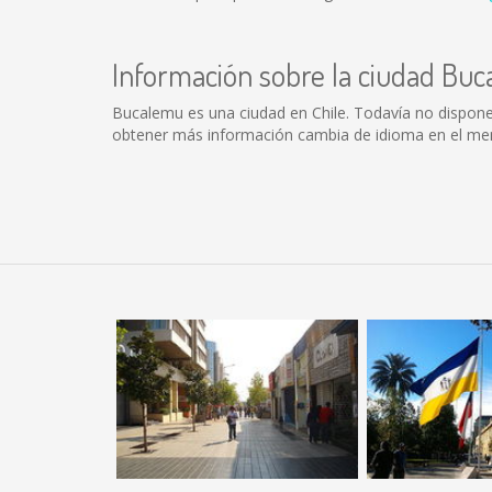
Información sobre la ciudad Bu
Bucalemu es una ciudad en Chile. Todavía no dispon
obtener más información cambia de idioma en el menú