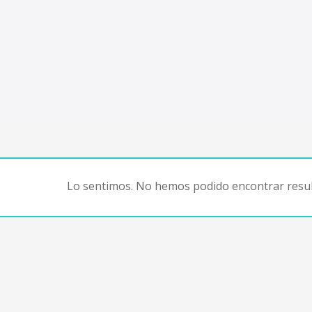
Lo sentimos. No hemos podido encontrar resul