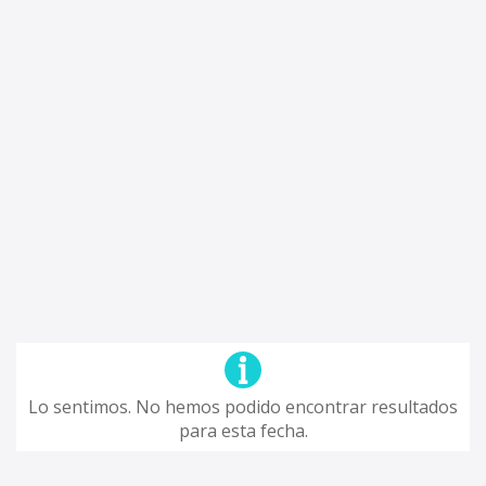
Lo sentimos. No hemos podido encontrar resultados
para esta fecha.