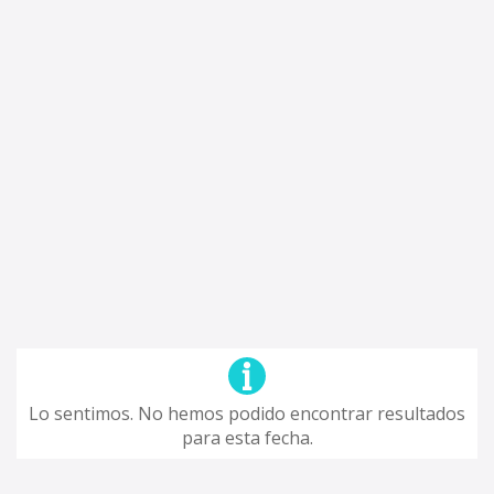
Lo sentimos. No hemos podido encontrar resultados
para esta fecha.