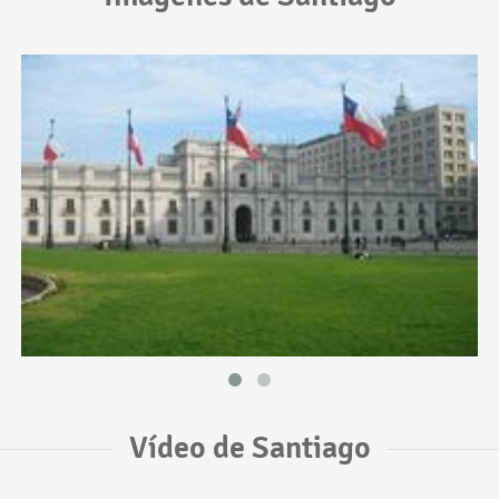
Vídeo de Santiago