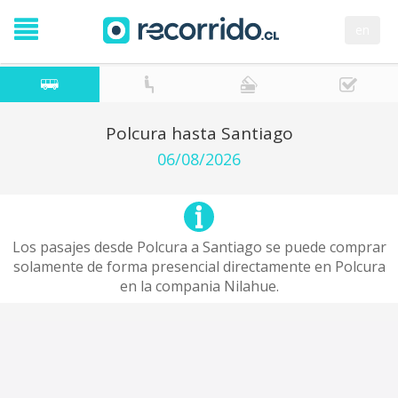
en
Polcura hasta Santiago
06/08/2026
Los pasajes desde Polcura a Santiago se puede comprar
solamente de forma presencial directamente en Polcura
en la compania Nilahue.