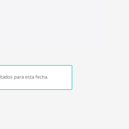
tados para esta fecha.