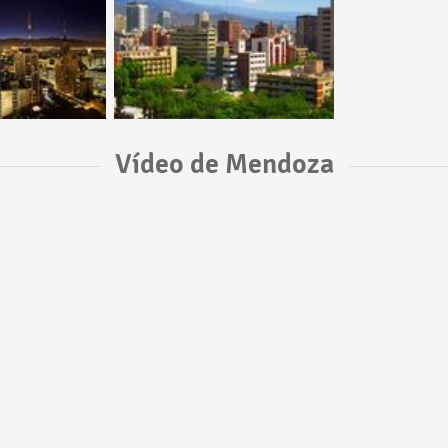
Vídeo de Mendoza