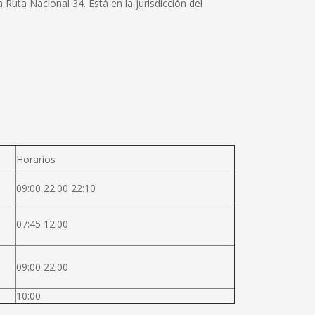
Ruta Nacional 34. Está en la jurisdicción del
Horarios
09:00 22:00 22:10
07:45 12:00
09:00 22:00
10:00