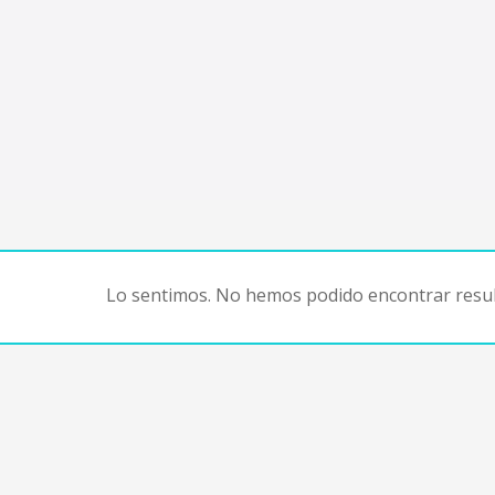
Lo sentimos. No hemos podido encontrar resul