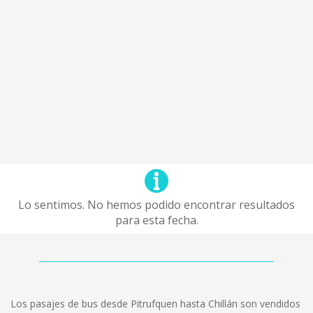
Lo sentimos. No hemos podido encontrar resultados
para esta fecha.
Los pasajes de bus desde Pitrufquen hasta Chillán son vendidos