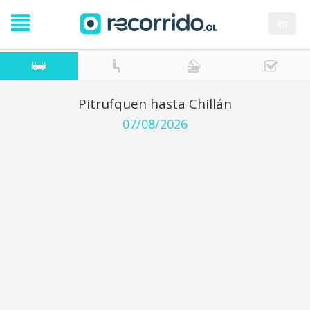
en
Pitrufquen hasta Chillán
07/08/2026