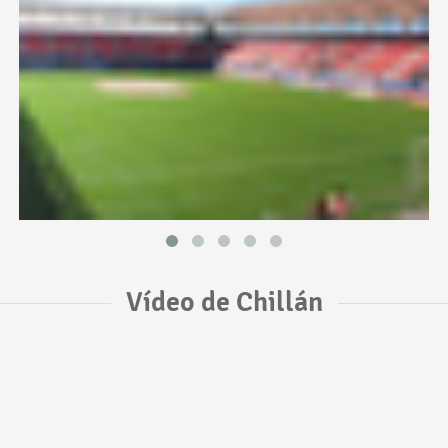
Vídeo de Chillán