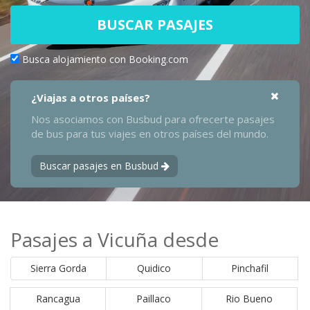
BUSCAR PASAJES
Busca alojamiento con Booking.com
¿Viajas a otros países?
Nos asociamos con Busbud para ofrecerte pasajes
de bus para tus viajes en otros países del mundo.
Buscar pasajes en Busbud
Pasajes a Vicuña desde
Sierra Gorda
Quidico
Pinchafil
Rancagua
Paillaco
Rio Bueno