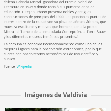
chilena Gabriela Mistral, ganadora del Premio Nobel de
Literatura en 1945 y donde recibió sus primeros años de
educación. El tejido urbano presenta nobles y antiguas
construcciones de principios del 1900. Los principales puntos de
interés dentro de la ciudad son su plaza de añosos árboles, que
muestra esculturas y motivos que homenajean a la poeta
Mistral, el Templo de la Inmaculada Concepción, la Torre Bauer
y los diferentes museos temáticos presentes.1
La comuna es conocida internacionalmente como uno de los
mejores lugares para la observación astronómica, por lo que
cuenta con observatorios astronómicos de uso científico y
público.
Fuente:
Wikipedia
Imágenes de Valdivia