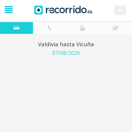
en
Valdivia hasta Vicuña
07/08/2026