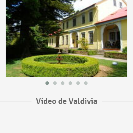
Vídeo de Valdivia