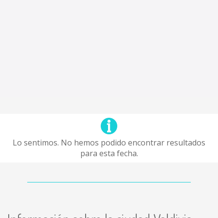
Lo sentimos. No hemos podido encontrar resultados
para esta fecha.