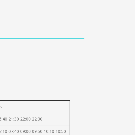
s
6:40 21:30 22:00 22:30
7:10 07:40 09:00 09:50 10:10 10:50