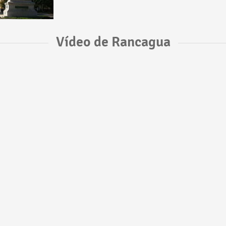
Vídeo de Rancagua