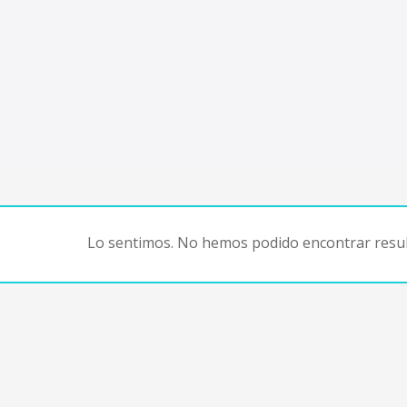
Lo sentimos. No hemos podido encontrar resul