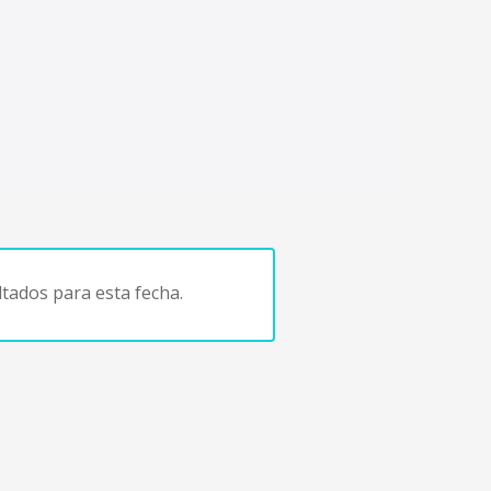
tados para esta fecha.