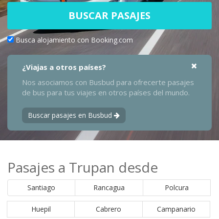
BUSCAR PASAJES
Busca alojamiento con Booking.com
¿Viajas a otros países?
Nos asociamos con Busbud para ofrecerte pasajes
de bus para tus viajes en otros países del mundo.
Buscar pasajes en Busbud
Pasajes a Trupan desde
Santiago
Rancagua
Polcura
Huepil
Cabrero
Campanario