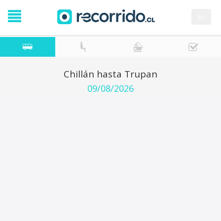
en
Chillán hasta Trupan
09/08/2026