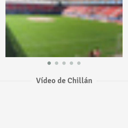
Vídeo de Chillán