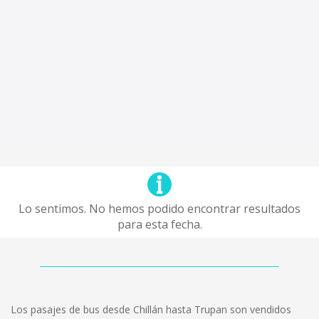
Lo sentimos. No hemos podido encontrar resultados
para esta fecha.
Los pasajes de bus desde Chillán hasta Trupan son vendidos