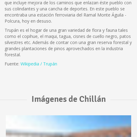
que incluye mejora de los caminos que enlazan éste pueblo con
sus colindantes y una cancha de deportes. En este pueblo se
encontraba una estación ferroviaria del Ramal Monte Águila -
Polcura, hoy en desuso.
Trupán es el hogar de una gran variedad de flora y fauna tales
como el copihue, el maqui, tagua, cisnes de cuello negro, patos
silvestres etc. Además de contar con una gran reserva forestal y
grandes plantaciones de pinos aprovechados en la industria
forestal.
Fuente:
Wikipedia / Trupán
Imágenes de Chillán